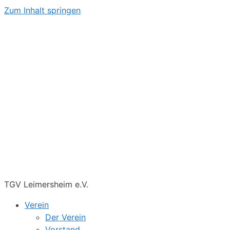
Zum Inhalt springen
TGV Leimersheim e.V.
Verein
Der Verein
Vorstand